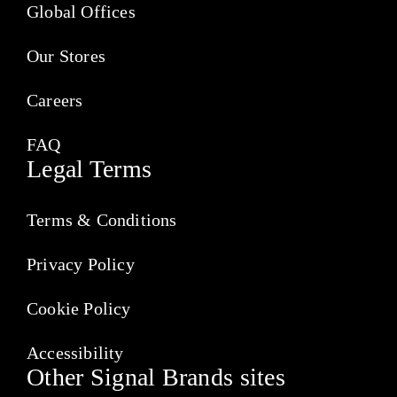
Global Offices
Our Stores
Careers
FAQ
Legal Terms
Terms & Conditions
Privacy Policy
Cookie Policy
Accessibility
Other Signal Brands sites