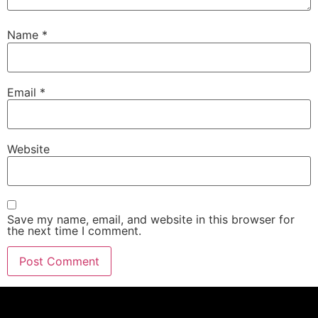
Name
*
Email
*
Website
Save my name, email, and website in this browser for
the next time I comment.