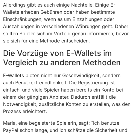
Allerdings gibt es auch einige Nachteile. Einige E-
Wallets erheben Gebühren oder haben bestimmte
Einschränkungen, wenn es um Einzahlungen oder
Auszahlungen in verschiedenen Währungen geht. Daher
sollten Spieler sich im Vorfeld genau informieren, bevor
sie sich für eine Methode entscheiden.
Die Vorzüge von E-Wallets im
Vergleich zu anderen Methoden
E-Wallets bieten nicht nur Geschwindigkeit, sondern
auch Benutzerfreundlichkeit. Die Registrierung ist
einfach, und viele Spieler haben bereits ein Konto bei
einem der gängigen Anbieter. Dadurch entfällt die
Notwendigkeit, zusätzliche Konten zu erstellen, was den
Prozess erleichtert.
Maria, eine begeisterte Spielerin, sagt: “Ich benutze
PayPal schon lange, und ich schätze die Sicherheit und