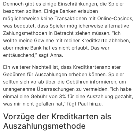
Dennoch gibt es einige Einschränkungen, die Spieler
beachten sollten. Einige Banken erlauben
möglicherweise keine Transaktionen mit Online-Casinos,
was bedeutet, dass Spieler möglicherweise alternative
Zahlungsmethoden in Betracht ziehen müssen. “Ich
wollte meine Gewinne mit meiner Kreditkarte abheben,
aber meine Bank hat es nicht erlaubt. Das war
enttäuschend,” sagt Anna.
Ein weiterer Nachteil ist, dass Kreditkartenanbieter
Gebühren für Auszahlungen erheben können. Spieler
sollten sich vorab über die Gebühren informieren, um
unangenehme Überraschungen zu vermeiden. “Ich habe
einmal eine Gebühr von 3% für eine Auszahlung gezahlt,
was mir nicht gefallen hat,” fügt Paul hinzu.
Vorzüge der Kreditkarten als
Auszahlungsmethode