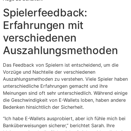
Spielerfeedback:
Erfahrungen mit
verschiedenen
Auszahlungsmethoden
Das Feedback von Spielern ist entscheidend, um die
Vorzüge und Nachteile der verschiedenen
Auszahlungsmethoden zu verstehen. Viele Spieler haben
unterschiedliche Erfahrungen gemacht und ihre
Meinungen sind oft sehr unterschiedlich. Während einige
die Geschwindigkeit von E-Wallets loben, haben andere
Bedenken hinsichtlich der Sicherheit.
“Ich habe E-Wallets ausprobiert, aber ich fühle mich bei
Banküberweisungen sicherer,” berichtet Sarah. Ihre