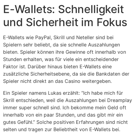
E-Wallets: Schnelligkeit
und Sicherheit im Fokus
E-Wallets wie PayPal, Skrill und Neteller sind bei
Spielern sehr beliebt, da sie schnelle Auszahlungen
bieten. Spieler können ihre Gewinne oft innerhalb von
Stunden erhalten, was für viele ein entscheidender
Faktor ist. Darüber hinaus bieten E-Wallets eine
zusätzliche Sicherheitsebene, da sie die Bankdaten der
Spieler nicht direkt an das Casino weitergeben.
Ein Spieler namens Lukas erzählt: “Ich habe mich für
Skrill entschieden, weil die Auszahlungen bei Dreamplay
immer super schnell sind. Ich bekomme mein Geld oft
innerhalb von ein paar Stunden, und das gibt mir ein
gutes Gefühl.” Solche positiven Erfahrungen sind nicht
selten und tragen zur Beliebtheit von E-Wallets bei.