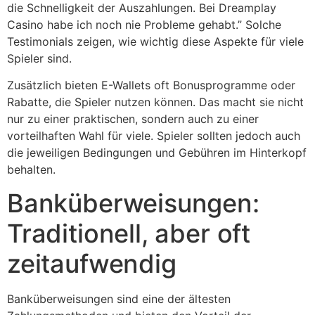
die Schnelligkeit der Auszahlungen. Bei Dreamplay
Casino habe ich noch nie Probleme gehabt.” Solche
Testimonials zeigen, wie wichtig diese Aspekte für viele
Spieler sind.
Zusätzlich bieten E-Wallets oft Bonusprogramme oder
Rabatte, die Spieler nutzen können. Das macht sie nicht
nur zu einer praktischen, sondern auch zu einer
vorteilhaften Wahl für viele. Spieler sollten jedoch auch
die jeweiligen Bedingungen und Gebühren im Hinterkopf
behalten.
Banküberweisungen:
Traditionell, aber oft
zeitaufwendig
Banküberweisungen sind eine der ältesten