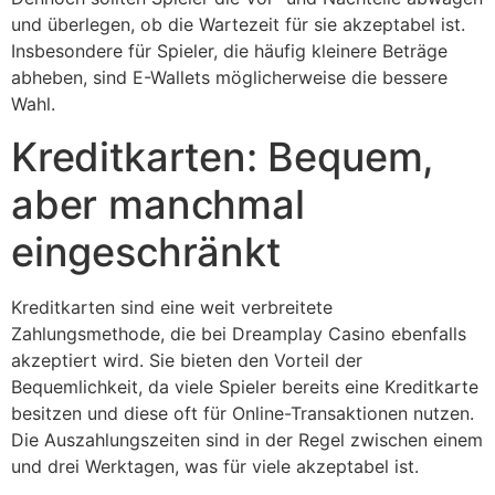
und überlegen, ob die Wartezeit für sie akzeptabel ist.
Insbesondere für Spieler, die häufig kleinere Beträge
abheben, sind E-Wallets möglicherweise die bessere
Wahl.
Kreditkarten: Bequem,
aber manchmal
eingeschränkt
Kreditkarten sind eine weit verbreitete
Zahlungsmethode, die bei Dreamplay Casino ebenfalls
akzeptiert wird. Sie bieten den Vorteil der
Bequemlichkeit, da viele Spieler bereits eine Kreditkarte
besitzen und diese oft für Online-Transaktionen nutzen.
Die Auszahlungszeiten sind in der Regel zwischen einem
und drei Werktagen, was für viele akzeptabel ist.