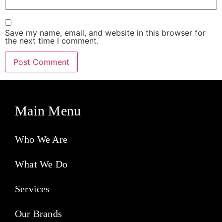
Save my name, email, and website in this browser for
the next time I comment.
Main Menu
Who We Are
What We Do
Services
Our Brands