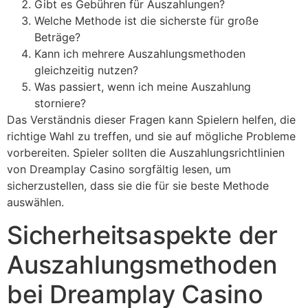
Gibt es Gebühren für Auszahlungen?
Welche Methode ist die sicherste für große
Beträge?
Kann ich mehrere Auszahlungsmethoden
gleichzeitig nutzen?
Was passiert, wenn ich meine Auszahlung
storniere?
Das Verständnis dieser Fragen kann Spielern helfen, die
richtige Wahl zu treffen, und sie auf mögliche Probleme
vorbereiten. Spieler sollten die Auszahlungsrichtlinien
von Dreamplay Casino sorgfältig lesen, um
sicherzustellen, dass sie die für sie beste Methode
auswählen.
Sicherheitsaspekte der
Auszahlungsmethoden
bei Dreamplay Casino