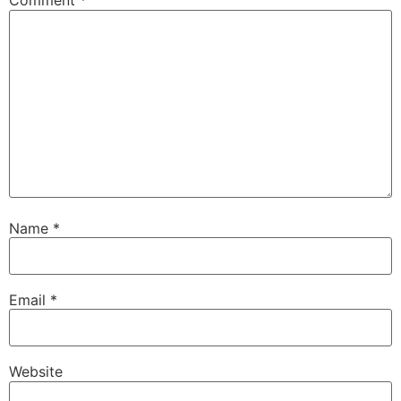
Comment
*
Name
*
Email
*
Website