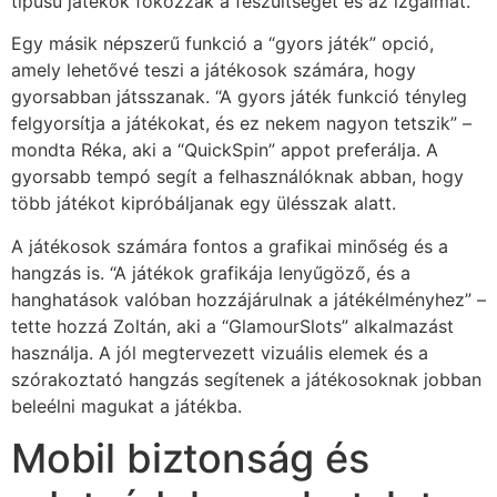
típusú játékok fokozzák a feszültséget és az izgalmat.
Egy másik népszerű funkció a “gyors játék” opció,
amely lehetővé teszi a játékosok számára, hogy
gyorsabban játsszanak. “A gyors játék funkció tényleg
felgyorsítja a játékokat, és ez nekem nagyon tetszik” –
mondta Réka, aki a “QuickSpin” appot preferálja. A
gyorsabb tempó segít a felhasználóknak abban, hogy
több játékot kipróbáljanak egy ülésszak alatt.
A játékosok számára fontos a grafikai minőség és a
hangzás is. “A játékok grafikája lenyűgöző, és a
hanghatások valóban hozzájárulnak a játékélményhez” –
tette hozzá Zoltán, aki a “GlamourSlots” alkalmazást
használja. A jól megtervezett vizuális elemek és a
szórakoztató hangzás segítenek a játékosoknak jobban
beleélni magukat a játékba.
Mobil biztonság és