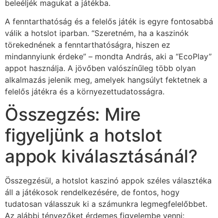
beleéljék magukat a játékba.
A fenntarthatóság és a felelős játék is egyre fontosabbá
válik a hotslot iparban. “Szeretném, ha a kaszinók
törekednének a fenntarthatóságra, hiszen ez
mindannyiunk érdeke” – mondta András, aki a “EcoPlay”
appot használja. A jövőben valószínűleg több olyan
alkalmazás jelenik meg, amelyek hangsúlyt fektetnek a
felelős játékra és a környezettudatosságra.
Összegzés: Mire
figyeljünk a hotslot
appok kiválasztásánál?
Összegzésül, a hotslot kaszinó appok széles választéka
áll a játékosok rendelkezésére, de fontos, hogy
tudatosan válasszuk ki a számunkra legmegfelelőbbet.
Az alábbi tényezőket érdemes figyelembe venni: