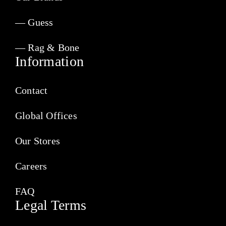
— Guess
— Rag & Bone
Information
Contact
Global Offices
Our Stores
Careers
FAQ
Legal Terms