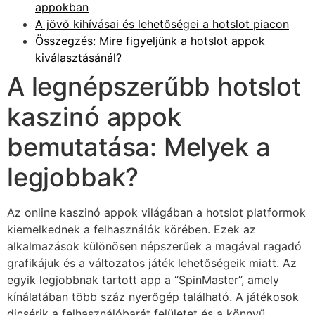
appokban
A jövő kihívásai és lehetőségei a hotslot piacon
Összegzés: Mire figyeljünk a hotslot appok
kiválasztásánál?
A legnépszerűbb hotslot
kaszinó appok
bemutatása: Melyek a
legjobbak?
Az online kaszinó appok világában a hotslot platformok
kiemelkednek a felhasználók körében. Ezek az
alkalmazások különösen népszerűek a magával ragadó
grafikájuk és a változatos játék lehetőségeik miatt. Az
egyik legjobbnak tartott app a “SpinMaster”, amely
kínálatában több száz nyerőgép található. A játékosok
dicsérik a felhasználóbarát felületet és a könnyű