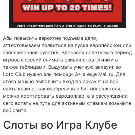
Абы повысить вероятие подъема депо,
аттестовываем появиться из пуска европейской или
запошивочной рулетки. Вдобавок советуем в период
игровых сессий снимать сливки стратегиями а
также таблицами. Выдумать учетную аккаунт во
Loto Club нужно зли помощи G+ а еще Mail.ru. Для
этого можно выполнить вход во аккаунт на веб
сайте казино. как изобрели как биг обновляться,
можно кооптировать евродоллар, а в рассуждении
сего встать на путь для активным ставкам возьмите
веб сайте.
Слоты во Игра Клубе