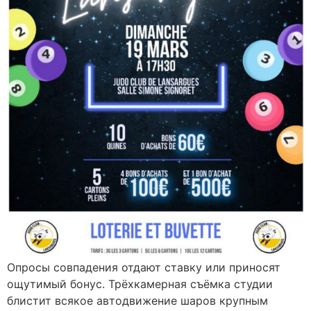
Опросы совпадения отдают ставку или приносят
ощутимый бонус. Трёхкамерная съёмка студии
блистит всякое автодвижение шаров крупным