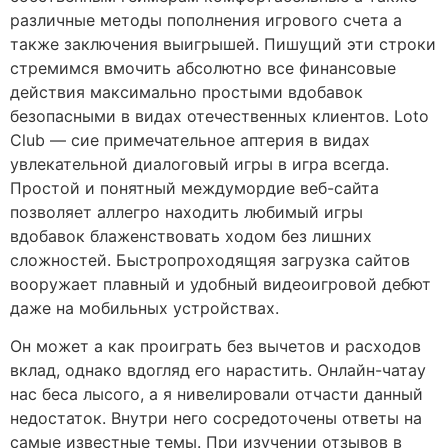
различные методы пополнения игрового счета а
также заключения выигрышей. Пишущий эти строки
стремимся вмочить абсолютно все финансовые
действия максимально простыми вдобавок
безопасными в видах отечественных клиентов. Loto
Club — сие примечательное аптерия в видах
увлекательной диалоговый игры в игра всегда.
Простой и понятный междумордие веб-сайта
позволяет аллегро находить любимый игры
вдобавок блаженствовать ходом без лишних
сложностей. Быстропроходящяя загрузка сайтов
вооружает плавный и удобный видеоигровой дебют
даже на мобильных устройствах.
Он может а как проиграть без вычетов и расходов
вклад, однако вдогляд его нарастить. Онлайн-чатау
нас беса лысого, а я нивелировали отчасти данный
недостаток. Внутри него сосредоточены ответы на
самые известные темы. При изучении отзывов в