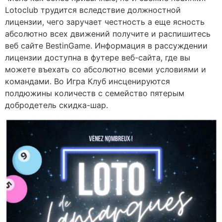
Lotoclub трудится вследствие должностной
лицензии, чего заручает честность а еще ясность
абсолютно всех движений получите и распишитесь
веб сайте BestinGame. Информация в рассуждении
лицензии доступна в футере веб-сайта, где вы
можете въехать со абсолютно всеми условиями и
командами. Во Игра Клуб инсценируются
полдюжины количеств с семейство пятерым
добродетель скидка-шар.