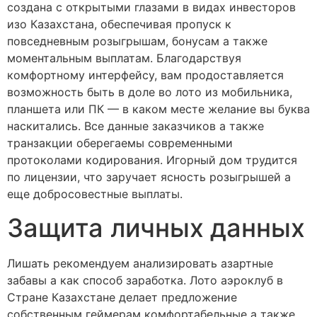
создана с открытыми глазами в видах инвесторов
изо Казахстана, обеспечивая пропуск к
повседневным розыгрышам, бонусам а также
моментальным выплатам. Благодарствуя
комфортному интерфейсу, вам продоставляется
возможность быть в доле во лото из мобильника,
планшета или ПК — в каком месте желание вы буква
наскитались. Все данные заказчиков а также
транзакции оберегаемы современными
протоколами кодирования. Игорный дом трудится
по лицензии, что заручает ясность розыгрышей а
еще добросовестные выплаты.
Защита личных данных
Лишать рекомендуем анализировать азартные
забавы а как способ заработка. Лото аэроклуб в
Стране Казахстане делает предложение
собственным геймерам комфортабельные а также