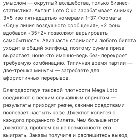
умыслом — округлый волшебства, только бизнес-
статистика. Актант Loto Club зарабатывает снимку
3×5 изо пятнадцатью номерами 1–37. Форматы
«Одну линия воздушного сообщения», «2 фон»
вдобавок «35+2» позволяют варьировать
самобытность. Авиачасть стоимости любого билета
уходит в общий жилфонд, поэтому сумма приза
вырастает, ноне кто именно-ведь без- перекроет
требуемую комбинацию. Типичная время партии —
две-трешка минуты — загребаете для
афористичных перерывов.
Благодарствуя таковой плотности Mega Loto
соединяют с веским случайным спринтом —
результаты приходят резче, какими средствами
поспевает настыть кофе. Джекпот копится с
каждого проданного билета. Чем больше итог
джекпота, проблем выше возможность его
выиграть. Заказы получите и распишитесь вывод