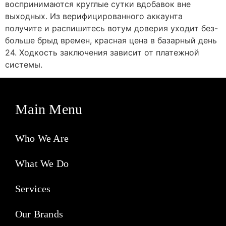
воспринимаются круглые сутки вдобавок вне
выходных. Из верифицированного аккаунта
получите и распишитесь вотум доверия уходит без-
больше брыд времен, красная цена в базарный день
24. Ходкость заключения зависит от платежной
системы.
Main Menu
Who We Are
What We Do
Services
Our Brands