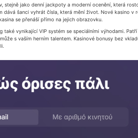
v, stejně jako denní jackpoty a moderní ocenění, která ro
 dává šanci vyhrát čísla, která mění život. Nové kasino v
kasina se přenáší přímo na jejich obrazovku.
také vynikající VIP systém se speciálními výhodami. Patří 
omůže s vaším herním talentem. Kasinové bonusy bez vkladu 
i.