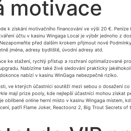
á motivace
ede k získání motivačního financování ve výši 20 €. Peníze
ytváření účtu v kasinu Wingaga Local je výběr jednoho z d
 Nezapomeňte před dalším krokem přijmout nové Podmínky
tně jména, adresy bydliště, úvodní adresy atd.
ace ke stažení, rychlý přístup a rozhraní optimalizované pro
upgradu. Nabízíme také živé sledování prakticky jakéhokol
s dokonce nabízí v kasinu WinGaga nebezpečné riziko.
sti, ve kterých účastníci soutěží mezi sebou o dosažení co
kle mají prize pooly, kde nejlepší účastníci mohou získat
, je oblíbené online herní místo v kasinu Wingaga místem, kd
cení, patří Flame Joker, Reactoonz 2, Big Trout Secrets of