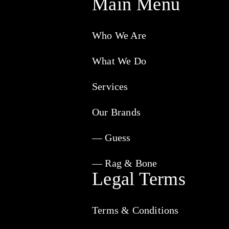
Main Menu
Who We Are
What We Do
Services
Our Brands
— Guess
— Rag & Bone
Legal Terms
Terms & Conditions