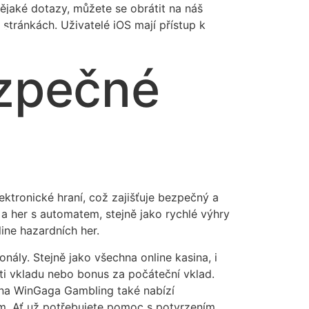
ějaké dotazy, můžete se obrátit na náš
 stránkách.
Uživatelé iOS mají přístup k
ezpečné
ktronické hraní, což zajišťuje bezpečný a
 a her s automatem, stejně jako rychlé výhry
ine hazardních her.
ály. Stejně jako všechna online kasina, i
ti vkladu nebo bonus za počáteční vklad.
rna WinGaga Gambling také nabízí
em. Ať už potřebujete pomoc s potvrzením