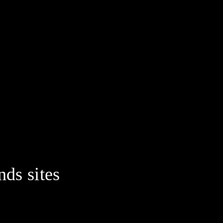
nds sites