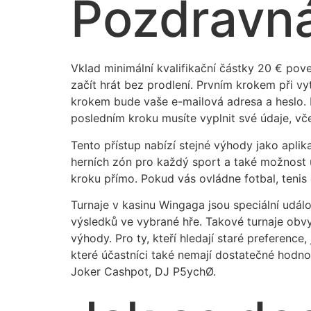
Pozdravn
Vklad minimální kvalifikační částky 20 € pov
začít hrát bez prodlení. Prvním krokem při v
krokem bude vaše e-mailová adresa a heslo.
posledním kroku musíte vyplnit své údaje, vče
Tento přístup nabízí stejné výhody jako aplik
herních zón pro každý sport a také možnost 
kroku přímo. Pokud vás ovládne fotbal, teni
Turnaje v kasinu Wingaga jsou speciální událo
výsledků ve vybrané hře. Takové turnaje obvy
výhody. Pro ty, kteří hledají staré preference
které účastníci také nemají dostatečné hodno
Joker Cashpot, DJ P5ychØ.