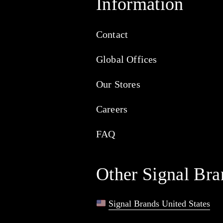
Information
Contact
Global Offices
Our Stores
Careers
FAQ
Other Signal Bra
Signal Brands United States