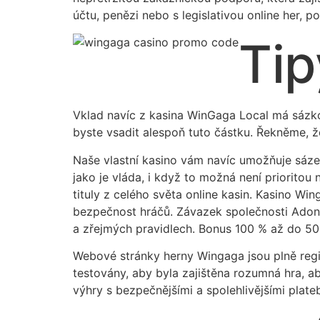
účtu, penězi nebo s legislativou online her, 
Tip
Vklad navíc z kasina WinGaga Local má sázko
byste vsadit alespoň tuto částku. Řekněme, ž
Naše vlastní kasino vám navíc umožňuje sázet
jako je vláda, i když to možná není priorito
tituly z celého světa online kasin. Kasino Wi
bezpečnost hráčů. Závazek společnosti Adon
a zřejmých pravidlech. Bonus 100 % až do 5
Webové stránky herny Wingaga jsou plně regis
testovány, aby byla zajištěna rozumná hra, ab
výhry s bezpečnějšími a spolehlivějšími plate