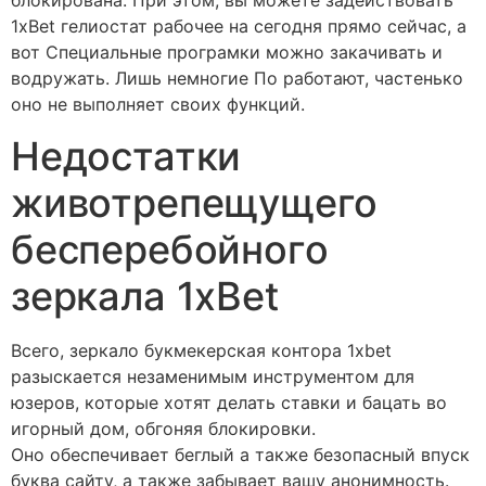
блокирована. При этом, вы можете задействовать
1xBet гелиостат рабочее на сегодня прямо сейчас, а
вот Специальные програмки можно закачивать и
водружать. Лишь немногие По работают, частенько
оно не выполняет своих функций.
Недостатки
животрепещущего
бесперебойного
зеркала 1xBet
Всего, зеркало букмекерская контора 1xbet
разыскается незаменимым инструментом для
юзеров, которые хотят делать ставки и бацать во
игорный дом, обгоняя блокировки.
Оно обеспечивает беглый а также безопасный впуск
буква сайту, а также забывает вашу анонимность.