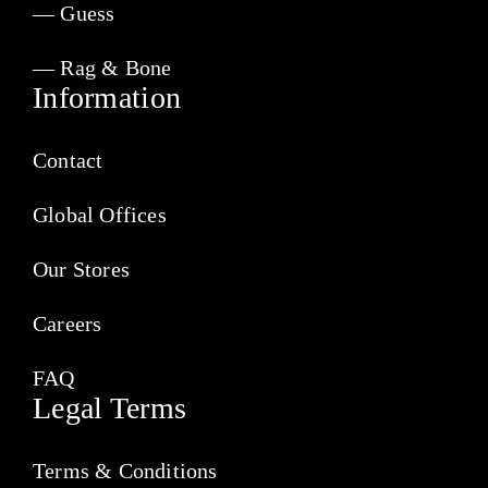
— Guess
— Rag & Bone
Information
Contact
Global Offices
Our Stores
Careers
FAQ
Legal Terms
Terms & Conditions