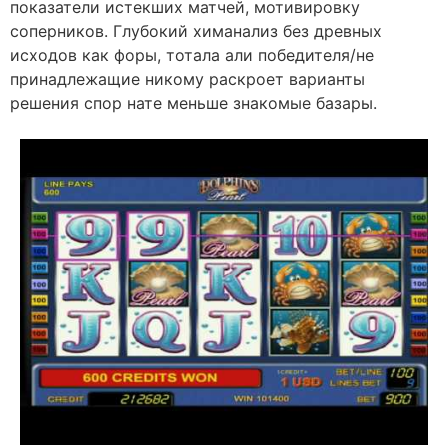
показатели истекших матчей, мотивировку
соперников. Глубокий химанализ без древных
исходов как форы, тотала али победителя/не
принадлежащие никому раскроет варианты
решения спор нате меньше знакомые базары.