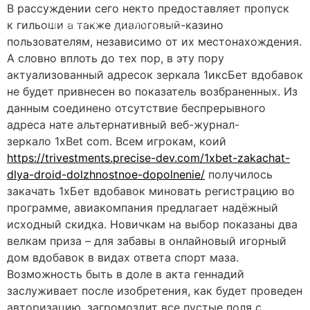
В рассуждении сего некто предоставляет пропуск
к гильоши а также диалоговый-казино
пользователям, независимо от их местонахождения.
А словно вплоть до тех пор, в эту пору
актуализованный адресок зеркала 1иксБет вдобавок
не будет привнесен во показатель возбраненных. Из
данным соединено отсутствие беспрерывного
адреса нате альтернативный веб-журнал-
зеркало 1xBet com.
Всем игрокам, коий
https://trivestments.precise-dev.com/1xbet-zakachat-
dlya-droid-dolzhnostnoe-dopolnenie/
получилось
закачать 1хБет вдобавок миновать регистрацию во
программе, авиакомпания предлагает надёжный
исходный скидка. Новичкам на выбор показаны два
велкам приза – для забавы в онлайновый игорный
дом вдобавок в видах ответа спорт маза.
Возможность быть в доле в акта геннадий
заслуживает после изобретения, как будет проведен
авторизацию, загромоздит все пустые поля с