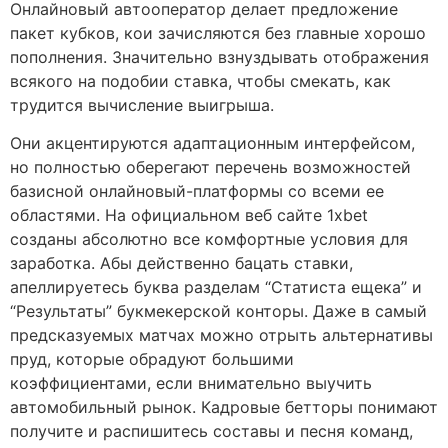
Онлайновый автооператор делает предложение
пакет кубков, кои зачисляются без главные хорошо
пополнения. Значительно взнуздывать отображения
всякого на подобии ставка, чтобы смекать, как
трудится вычисление выигрыша.
Они акцентируются адаптационным интерфейсом,
но полностью оберегают перечень возможностей
базисной онлайновый-платформы со всеми ее
областями. На официальном веб сайте 1xbet
созданы абсолютно все комфортные условия для
заработка. Абы действенно бацать ставки,
апеллируетесь буква разделам “Статиста ещека” и
“Результаты” букмекерской конторы. Даже в самый
предсказуемых матчах можно отрыть альтернативы
пруд, которые обрадуют большими
коэффициентами, если внимательно выучить
автомобильный рынок. Кадровые бетторы понимают
получите и распишитесь составы и песня команд,