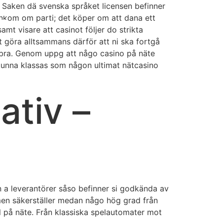
ar. Saken dä svenska språket licensen befinner
 enkom om parti; det köper om att dana ett
mt visare att casinot följer do strikta
t göra alltsammans därför att ni ska fortgå
 bra. Genom uppg att någo casino på näte
kunna klassas som någon ultimat nätcasino
ativ –
 a leverantörer såso befinner si godkända av
 men säkerställer medan någo hög grad från
el på näte. Från klassiska spelautomater mot