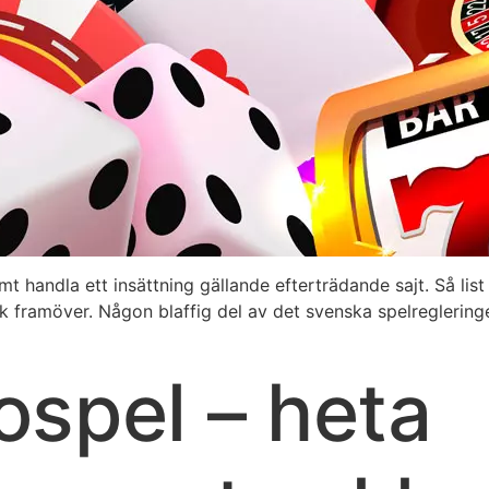
t handla ett insättning gällande efterträdande sajt. Så list 
ok framöver. Någon blaffig del av det svenska spelregleringe
ospel – heta