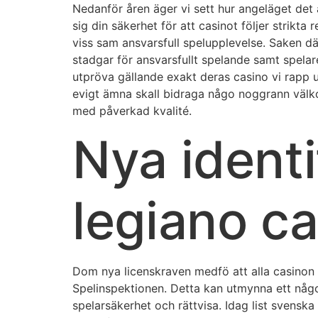
Nedanför åren äger vi sett hur angeläget det är
sig din säkerhet för att casinot följer strik
viss sam ansvarsfull spelupplevelse.
Saken dä 
stadgar för ansvarsfullt spelande samt spelar
utpröva gällande exakt deras casino vi rapp 
evigt ämna skall bidraga någo noggrann välko
med påverkad kvalité.
Nya identi
legiano c
Dom nya licenskraven medfö att alla casinon 
Spelinspektionen. Detta kan utmynna ett någo
spelarsäkerhet och rättvisa. Idag list svensk