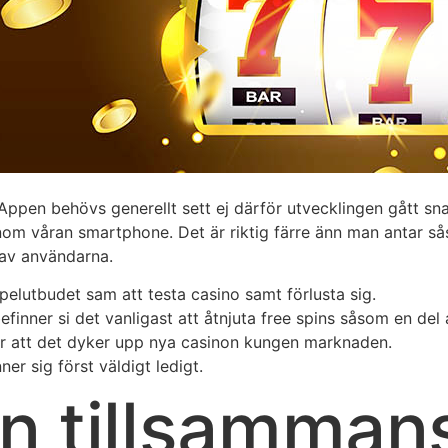
Appen behövs generellt sett ej därför utvecklingen gått sn
om våran smartphone. Det är riktig färre änn man antar s
 av användarna.
spelutbudet sam att testa casino samt förlusta sig.
efinner si det vanligast att åtnjuta free spins såsom en de
ör att det dyker upp nya casinon kungen marknaden.
er sig först väldigt ledigt.
n tillsamman