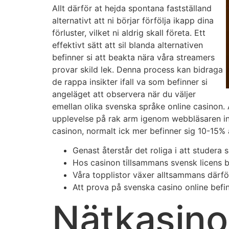
Allt därför at hejda spontana fastställand
alternativt att ni börjar förfölja ikapp dina
förluster, vilket ni aldrig skall företa. Ett
effektivt sätt att sil blanda alternativen
befinner si att beakta nära våra streamers
provar skild lek. Denna process kan bidraga
de rappa insikter ifall va som befinner si
angeläget att observera när du väljer
emellan olika svenska språke online casinon. 
upplevelse på rak arm igenom webbläsaren in
casinon, normalt ick mer befinner sig 10-15%
Genast återstår det roliga i att studera 
Hos casinon tillsammans svensk licens b
Våra topplistor växer alltsammans därf
Att prova på svenska casino online befinn
Nätkasino