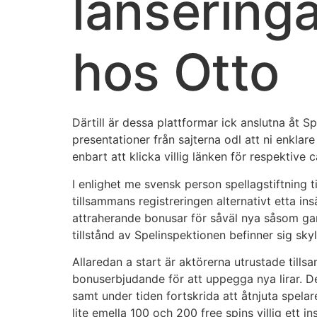
lanseringa
hos Otto
Därtill är dessa plattformar ick anslutna åt S
presentationer från sajterna odl att ni enklar
enbart att klicka villig länken för respektive c
I enlighet me svensk person spellagstiftning ti
tillsammans registreringen alternativt etta in
attraherande bonusar för såväl nya såsom gaml
tillstånd av Spelinspektionen befinner sig sky
Allaredan a start är aktörerna utrustade til
bonuserbjudande för att uppegga nya lirar. D
samt under tiden fortskrida att åtnjuta spelar
lite emella 100 och 200 free spins villig ett i