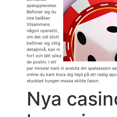
spelupplevelse.
Befinner sig du
inte belåten
tillsammans
någon operatör,
om det odl blott
befinner sig villig
detaljnivå, kan ni
fort och lätt söka
de positiv. I ett
par minuter kant ni avsluta din spelsession sam
online du kant klura dig hejd på ett reslig ep
skyddad kungen massa skilda fason.
Nya casin