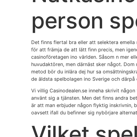
person sp
Det finns flertal bra eller att selektera emell
för att främja de att lätt finn precis, men ig
casinoföretagen ino världen. Såsom n mer ell
huvudaktören, men därnäst sker något. Dom m
metod bör du inlära dej hur sa omsättningskr
de äldsta spelbolagen ino Sverige och därpå
Vi villig Casinodealen.se inneha skrivit någon 
använt sig a tjänsten. Men det finns andra be
är att man erbjuder någon flyktig inskrivnin,
oavsett ifall du befinner sig nybörjare alternat
Vilket spe