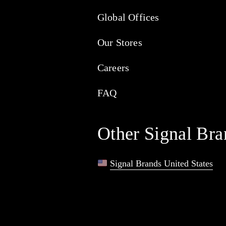
Global Offices
Our Stores
Careers
FAQ
Other Signal Bra
Signal Brands United States