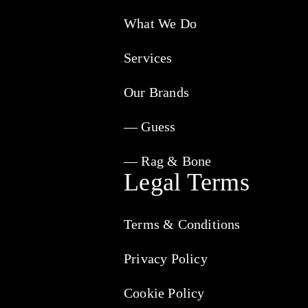
What We Do
Services
Our Brands
— Guess
— Rag & Bone
Legal Terms
Terms & Conditions
Privacy Policy
Cookie Policy