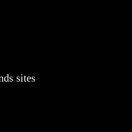
nds sites