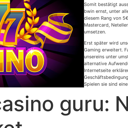
Somit bestätigt auss
bwin ernst, unter al
diesem Rang von 5€ 
Mastercard, Netelle
umsetzen.
Erst später wird uns
Gaming erweitert. Fa
unsereins unter um
alternative Aufwend
Internetseite erklär
Geschäftsbedingunge
Spielen sie sind ein
asino guru: 