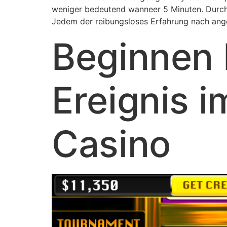
weniger bedeutend wanneer 5 Minuten. Durch d
Jedem der reibungsloses Erfahrung nach ange
Beginnen 
Ereignis 
Casino