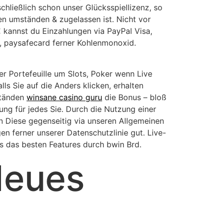
chließlich schon unser Glücksspiellizenz, so
len umständen & zugelassen ist. Nicht vor
kannst du Einzahlungen via PayPal Visa,
r, paysafecard ferner Kohlenmonoxid.
er Portefeuille um Slots, Poker wenn Live
lls Sie auf die Anders klicken, erhalten
ständen
winsane casino guru
die Bonus – bloß
ung für jedes Sie. Durch die Nutzung einer
en Diese gegenseitig via unseren Allgemeinen
n ferner unserer Datenschutzlinie gut. Live-
es das besten Features durch bwin Brd.
Neues