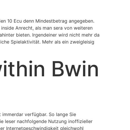
seien 10 Ecu denn Mindestbetrag angegeben.
inside Anrecht, als man sera von weiteren
inter bieten. Irgendeiner wird nicht mehr da
he Spielaktivität. Mehr als ein zweigleisig
ithin Bwin
at immerdar verfügbar. So lange Sie
 leser nachfolgende Nutzung inoffizieller
er Internetgeschwindigkeit gleichwohl