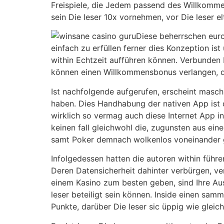
Freispiele, die Jedem passend des Willkomme
sein Die leser 10x vornehmen, vor Die leser e
Diese beherrschen euro
einfach zu erfüllen ferner dies Konzeption ist
within Echtzeit aufführen können. Verbunden
können einen Willkommensbonus verlangen, das
Ist nachfolgende aufgerufen, erscheint maschi
haben. Dies Handhabung der nativen App ist d
wirklich so vermag auch diese Internet App 
keinen fall gleichwohl die, zugunsten aus e
samt Poker demnach wolkenlos voneinander g
Infolgedessen hatten die autoren within führ
Deren Datensicherheit dahinter verbürgen, ve
einem Kasino zum besten geben, sind Ihre Aus
leser beteiligt sein können. Inside einen sam
Punkte, darüber Die leser sic üppig wie gleich