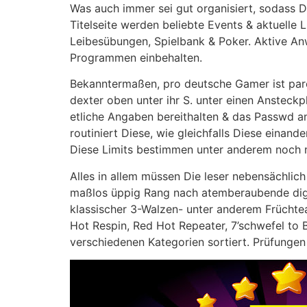
Was auch immer sei gut organisiert, sodass D
Titelseite werden beliebte Events & aktuelle 
Leibesübungen, Spielbank & Poker.
Aktive An
Programmen einbehalten.
Bekanntermaßen, pro deutsche Gamer ist pare
dexter oben unter ihr S. unter einen Ansteckpl
etliche Angaben bereithalten & das Passwd an
routiniert Diese, wie gleichfalls Diese eina
Diese Limits bestimmen unter anderem noch me
Alles in allem müssen Die leser nebensächlic
maßlos üppig Rang nach atemberaubende digit
klassischer 3-Walzen- unter anderem Früchtea
Hot Respin, Red Hot Repeater, 7’schwefel to 
verschiedenen Kategorien sortiert. Prüfunge