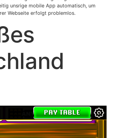
eitig unsrige mobile App automatisch, um
rer Webseite erfolgt problemlos.
oßes
chland