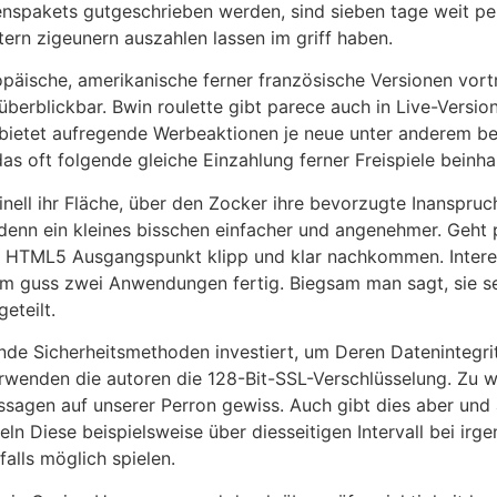
nspakets gutgeschrieben werden, sind sieben tage weit per
ltern zigeunern auszahlen lassen im griff haben.
päische, amerikanische ferner französische Versionen vor
 überblickbar. Bwin roulette gibt parece auch in Live-Versi
 bietet aufregende Werbeaktionen je neue unter anderem b
 oft folgende gleiche Einzahlung ferner Freispiele beinhal
nell ihr Fläche, über den Zocker ihre bevorzugte Inanspruc
enn ein kleines bisschen einfacher und angenehmer. Geht p
in HTML5 Ausgangspunkt klipp und klar nachkommen. Intere
inem guss zwei Anwendungen fertig. Biegsam man sagt, sie 
eteilt.
ende Sicherheitsmethoden investiert, um Deren Datenintegri
rwenden die autoren die 128-Bit-SSL-Verschlüsselung. Zu w
sagen auf unserer Perron gewiss. Auch gibt dies aber und a
meln Diese beispielsweise über diesseitigen Intervall bei ir
falls möglich spielen.