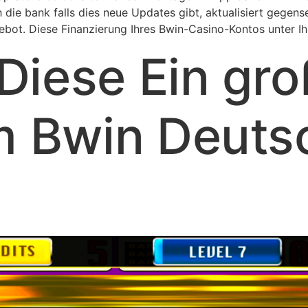
ie bank falls dies neue Updates gibt, aktualisiert gegens
bot. Diese Finanzierung Ihres Bwin-Casino-Kontos unter Ih
Diese Ein gr
im Bwin Deuts