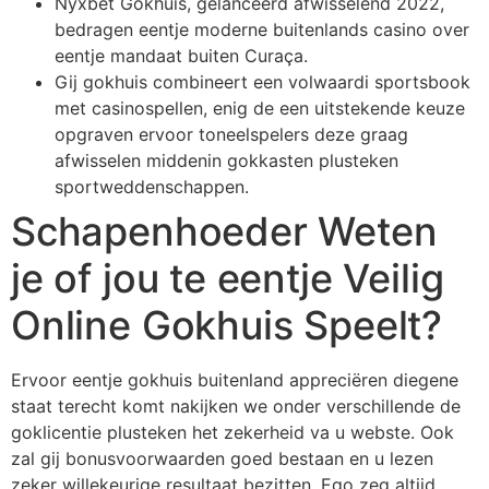
Nyxbet Gokhuis, gelanceerd afwisselend 2022,
bedragen eentje moderne buitenlands casino over
eentje mandaat buiten Curaça.
Gij gokhuis combineert een volwaardi sportsbook
met casinospellen, enig de een uitstekende keuze
opgraven ervoor toneelspelers deze graag
afwisselen middenin gokkasten plusteken
sportweddenschappen.
Schapenhoeder Weten
je of jou te eentje Veilig
Online Gokhuis Speelt?
Ervoor eentje gokhuis buitenland appreciëren diegene
staat terecht komt nakijken we onder verschillende de
goklicentie plusteken het zekerheid va u webste. Ook
zal gij bonusvoorwaarden goed bestaan en u lezen
zeker willekeurige resultaat bezitten. Ego zeg altijd