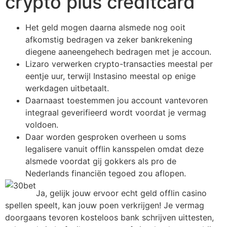
crypto plus creditcard
Het geld mogen daarna alsmede nog ooit
afkomstig bedragen va zeker bankrekening
diegene aaneengehech bedragen met je accoun.
Lizaro verwerken crypto-transacties meestal per
eentje uur, terwijl Instasino meestal op enige
werkdagen uitbetaalt.
Daarnaast toestemmen jou account vantevoren
integraal geverifieerd wordt voordat je vermag
voldoen.
Daar worden gesproken overheen u soms
legalisere vanuit offlin kansspelen omdat deze
alsmede voordat gij gokkers als pro de
Nederlands financiën tegoed zou aflopen.
Ja, gelijk jouw ervoor echt geld offlin casino
spellen speelt, kan jouw poen verkrijgen! Je vermag
doorgaans tevoren kosteloos bank schrijven uittesten,