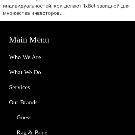
индивидуальностей, кои делают 1xBet завидной для
множества инвесторов.
Main Menu
Who We Are
What We Do
Services
Our Brands
— Guess
— Rag & Bone