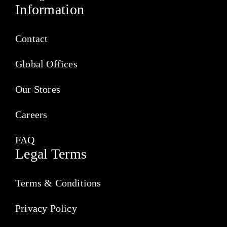
Information
Contact
Global Offices
Our Stores
Careers
FAQ
Legal Terms
Terms & Conditions
Privacy Policy