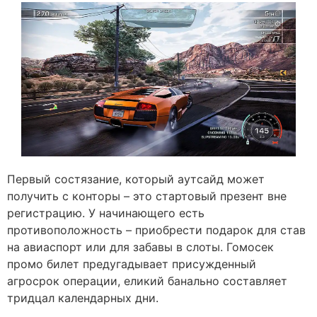
Первый состязание, который аутсайд может
получить с конторы – это стартовый презент вне
регистрацию. У начинающего есть
противоположность – приобрести подарок для став
на авиаспорт или для забавы в слоты. Гомосек
промо билет предугадывает присужденный
агросрок операции, еликий банально составляет
тридцал календарных дни.