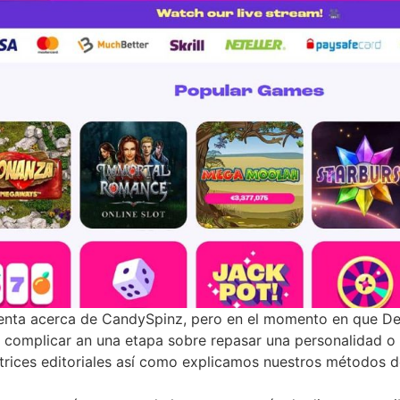
 cuenta acerca de CandySpinz, pero en el momento en que D
 complicar an una etapa sobre repasar una personalidad o b
trices editoriales así­ como explicamos nuestros métodos