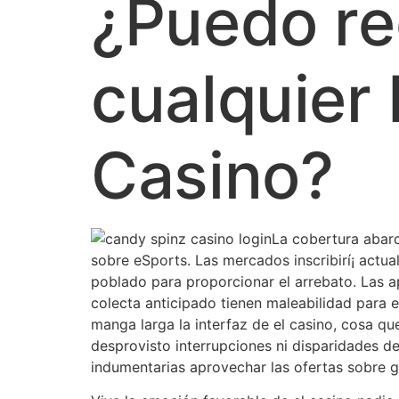
¿Puedo re
cualquier
Casino?
La cobertura abarc
sobre eSports. Las mercados inscribirí¡ actu
poblado para proporcionar el arrebato. Las ap
colecta anticipado tienen maleabilidad para 
manga larga la interfaz de el casino, cosa qu
desprovisto interrupciones ni disparidades 
indumentarias aprovechar las ofertas sobre g