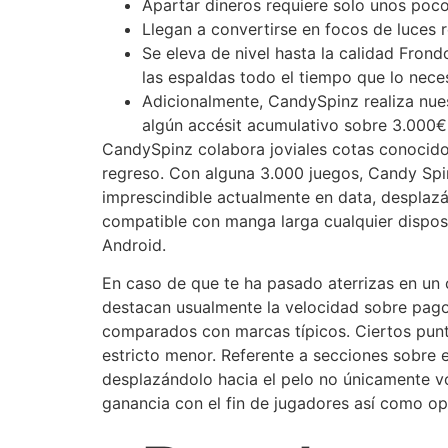
Apartar dineros requiere solo unos poco
Llegan a convertirse en focos de luces r
Se eleva de nivel hasta la calidad Fron
las espaldas todo el tiempo que lo neces
Adicionalmente, CandySpinz realiza nue
algún accésit acumulativo sobre 3.000€
CandySpinz colabora joviales cotas conocidos 
regreso. Con alguna 3.000 juegos, Candy Spi
imprescindible actualmente en data, desplazá
compatible con manga larga cualquier dispos
Android.
En caso de que te ha pasado aterrizas en un c
destacan usualmente la velocidad sobre pago 
comparados con marcas tí­picos. Ciertos punt
estricto menor. Referente a secciones sobre e
desplazándolo hacia el pelo no únicamente v
ganancia con el fin de jugadores así­ como op