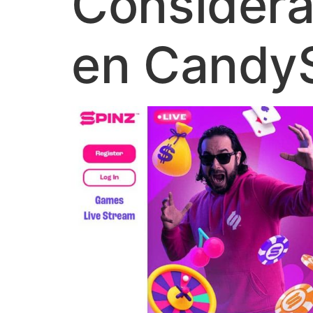
Considera
en Candy