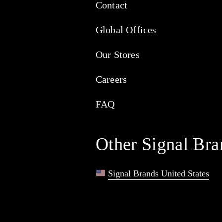
Contact
Global Offices
Our Stores
Careers
FAQ
Other Signal Bra
Signal Brands United States