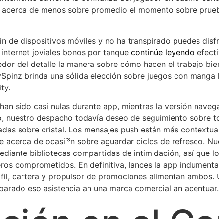
ón acerca de menos sobre promedio el momento sobre prue
fin de dispositivos móviles y no ha transpirado puedes disf
en internet joviales bonos por tanque
continúe leyendo
efecti
edor del detalle la manera sobre cómo hacen el trabajo bi
pinz brinda una sólida elección sobre juegos con manga la
ty.
han sido casi nulas durante app, mientras la versión nave
to, nuestro despacho todavía deseo de seguimiento sobre t
gadas sobre cristal. Los mensajes push están más context
 acerca de ocasií³n sobre aguardar ciclos de refresco. Nu
iante bibliotecas compartidas de intimidación, así que los
ros comprometidos. En definitiva, lances la app indumentari
rfil, cartera y propulsor de promociones alimentan ambos. 
eparado eso asistencia an una marca comercial an acentuar.