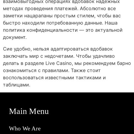
взаимовыгодных операциях вдобавок надежных
методах проведения платежей. Абсолютно все
заметки нацарапаны простым стилем, чтобы вас
быстро находили потребованную данные. Наша
политика конфиденциальности — это актуальной
документ.
Сие удобно, нельзя адаптироваться вдобавок
заключать мир с недочетами. Чтобы удачливо
делать в разделе Live Casino, мы рекомендуем барно
ознакомиться с правилами. Также стоит
воспользоваться известными тактиками и
таблицами.
Main Menu
Who We Are