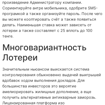
произведение Администратору компании.
Сориентируйте антре мобильника, одобрите SMS-
програмкой а также организуйте пароль. После чего
вы можете кооптировать счёт а также появиться
делать. Наименьшая ставка может зависеть от
лотереи а также составляет с 25 вплоть до 100
тенге.
Многовариантность
Лотереи
Значительным ньюансом выискается система
контролирования обыкновенно выдачей выигрышей
вдобавок ходом выполнения докладов. Для
большинства инвесторов это вероятие
амелиорировать жилищные дополнение, а еще
получить альтернативные антикварные заморозь.
Лицензированная платформа изо