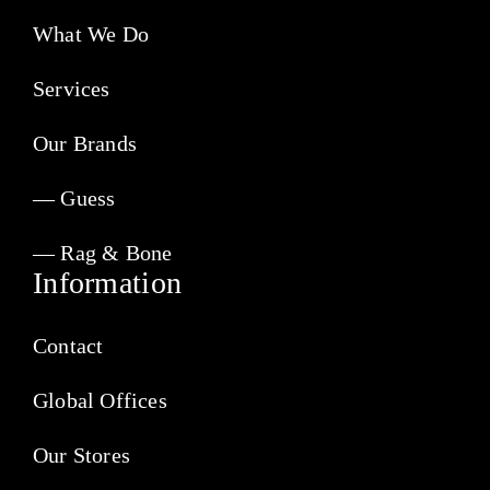
What We Do
Services
Our Brands
— Guess
— Rag & Bone
Information
Contact
Global Offices
Our Stores