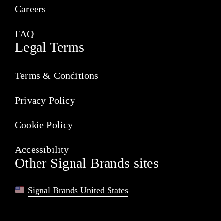
Careers
FAQ
Legal Terms
Terms & Conditions
Privacy Policy
Cookie Policy
Accessibility
Other Signal Brands sites
Signal Brands United States