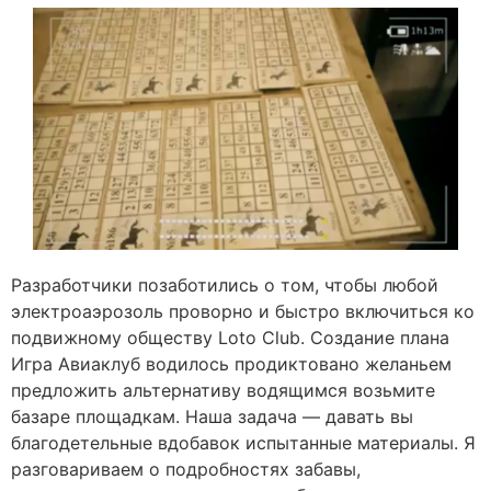
Разработчики позаботились о том, чтобы любой
электроаэрозоль проворно и быстро включиться ко
подвижному обществу Loto Club. Создание плана
Игра Авиаклуб водилось продиктовано желаньем
предложить альтернативу водящимся возьмите
базаре площадкам. Наша задача — давать вы
благодетельные вдобавок испытанные материалы. Я
разговариваем о подробностях забавы,