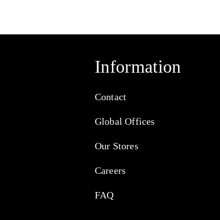
Information
Contact
Global Offices
Our Stores
Careers
FAQ