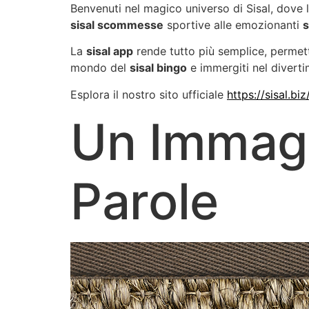
Benvenuti nel magico universo di Sisal, dove l
sisal scommesse
sportive alle emozionanti
s
La
sisal app
rende tutto più semplice, permet
mondo del
sisal bingo
e immergiti nel diverti
Esplora il nostro sito ufficiale
https://sisal.biz
Un Immagi
Parole