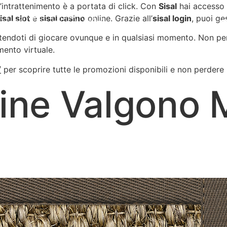
’intrattenimento è a portata di click. Con
Sisal
hai accesso a
isal slot
e
sisal casino
online. Grazie all’
sisal login
, puoi ge
tendoti di giocare ovunque e in qualsiasi momento. Non per
mento virtuale.
/
per scoprire tutte le promozioni disponibili e non perdere 
ne Valgono M