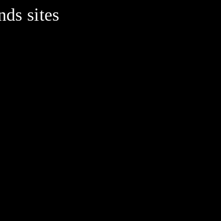
nds sites