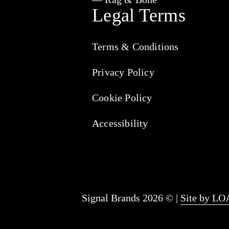
Legal Terms
Terms & Conditions
Privacy Policy
Cookie Policy
Accessibility
Signal Brands 2026 © |
Site by LO