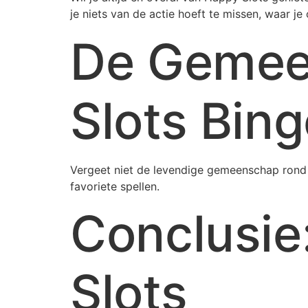
je niets van de actie hoeft te missen, waar je
De Gemee
Slots Bin
Vergeet niet de levendige gemeenschap rond 
favoriete spellen.
Conclusie
Slots