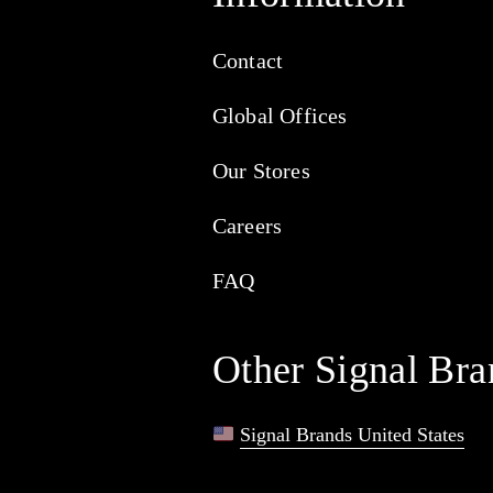
Contact
Global Offices
Our Stores
Careers
FAQ
Other Signal Bra
Signal Brands United States