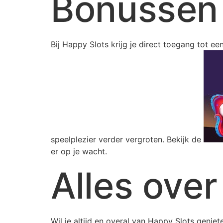
Bonussen d
Bij Happy Slots krijg je direct toegang tot 
speelplezier verder vergroten. Bekijk de
er op je wacht.
Alles ove
Wil je altijd en overal van Happy Slots geni