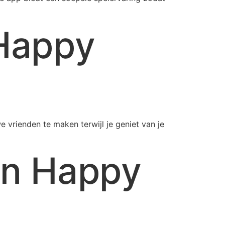
Happy
vrienden te maken terwijl je geniet van je
an Happy