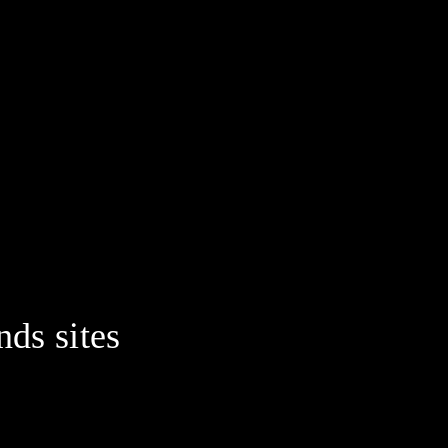
nds sites