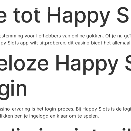
e tot Happy S
bestemming voor liefhebbers van online gokken. Of je nu ge
 Slots app wilt uitproberen, dit casino biedt het allemaal
eloze Happy 
gin
asino-ervaring is het login-proces. Bij Happy Slots is de 
likken ben je ingelogd en klaar om te spelen.