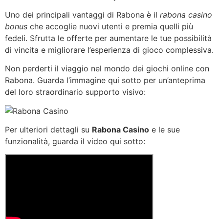
Uno dei principali vantaggi di Rabona è il
rabona casino
bonus
che accoglie nuovi utenti e premia quelli più
fedeli. Sfrutta le offerte per aumentare le tue possibilità
di vincita e migliorare l’esperienza di gioco complessiva.
Non perderti il viaggio nel mondo dei giochi online con
Rabona. Guarda l’immagine qui sotto per un’anteprima
del loro straordinario supporto visivo:
Per ulteriori dettagli su
Rabona Casino
e le sue
funzionalità, guarda il video qui sotto: