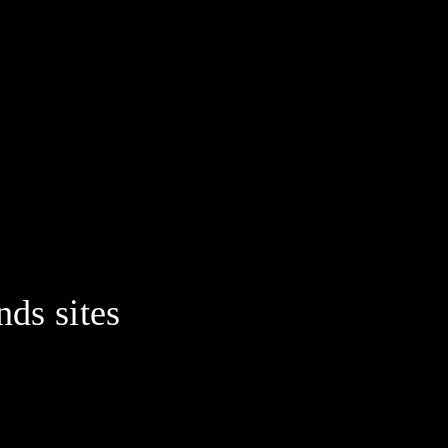
nds sites