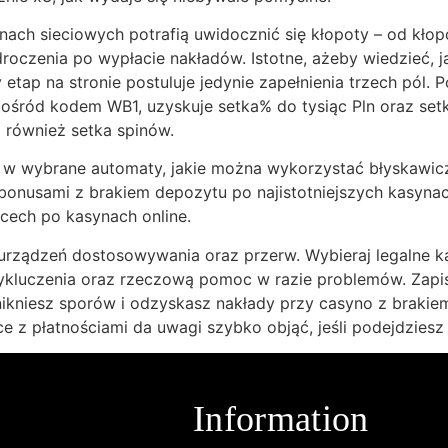
nach sieciowych potrafią uwidocznić się kłopoty – od kło
oczenia po wypłacie nakładów. Istotne, ażeby wiedzieć, ja
etap na stronie postuluje jedynie zapełnienia trzech pól.
śród kodem WB1, uzyskuje setka% do tysiąc Pln oraz setk
i również setka spinów.
w w wybrane automaty, jakie można wykorzystać błyskawi
onusami z brakiem depozytu po najistotniejszych kasynac
cech po kasynach online.
 z urządzeń dostosowywania oraz przerw. Wybieraj legalne 
kluczenia oraz rzeczową pomoc w razie problemów. Zapisu
nikniesz sporów i odzyskasz nakłady przy casyno z braki
e z płatnościami da uwagi szybko objąć, jeśli podejdzies
Information