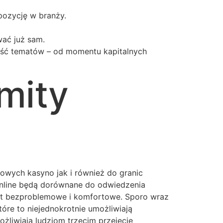
pozycję w branży.
wać już sam.
ość tematów – od momentu kapitalnych
mity
wych kasyno jak i również do granic
online będą dorównane do odwiedzenia
est bezproblemowe i komfortowe. Sporo wraz
óre to niejednokrotnie umożliwiają
żliwiają ludziom trzecim przejęcie