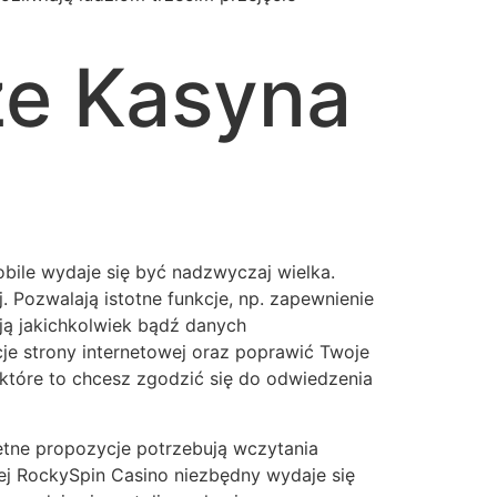
ze Kasyna
obile wydaje się być nadzwyczaj wielka.
 Pozwalają istotne funkcje, np. zapewnienie
ją jakichkolwiek bądź danych
je strony internetowej oraz poprawić Twoje
które to chcesz zgodzić się do odwiedzenia
tne propozycje potrzebują wczytania
j RockySpin Casino niezbędny wydaje się