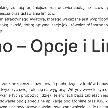
ingi zostają teraźniejsze oraz odzwierciedlają rzeczową 
ścia oraz ustawiania limitów.
ym atrakcyjnego Aviatora, którego wskazane jest wypróbo
oką jakość, dobrą optymalizację jak i również różnorodn
ę.
 – Opcje i Li
erzasz bezpiecznie użytkować pochodzące z kodów bonuso
podwyższyć swoją okazję na wygraną. Witryny www kasyn 
wanie tych propozycji dzięki telefonach bądź tabletach j
owanie opcję specjalne aplikacje pod Mobilne oraz iOS, kt
yna sieciowy używają wyjątkowe zapewnienia, jakie uniemo