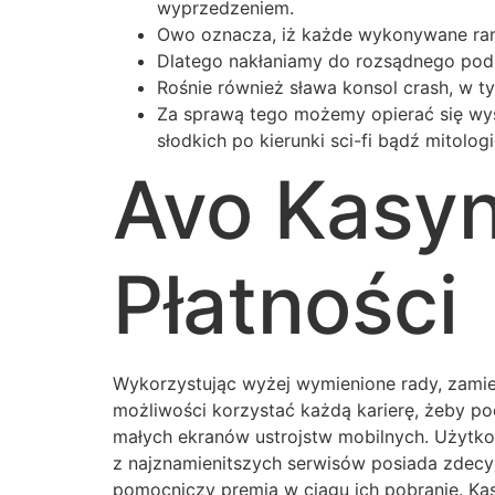
wyprzedzeniem.
Owo oznacza, iż każde wykonywane rank
Dlatego nakłaniamy do rozsądnego podej
Rośnie również sława konsol crash, w t
Za sprawą tego możemy opierać się wys
słodkich po kierunki sci-fi bądź mitologi
Avo Kasyno
Płatności
Wykorzystując wyżej wymienione rady, zami
możliwości korzystać każdą karierę, żeby 
małych ekranów ustrojstw mobilnych. Użytko
z najznamienitszych serwisów posiada zdecyd
pomocniczy premia w ciągu ich pobranie. Kas