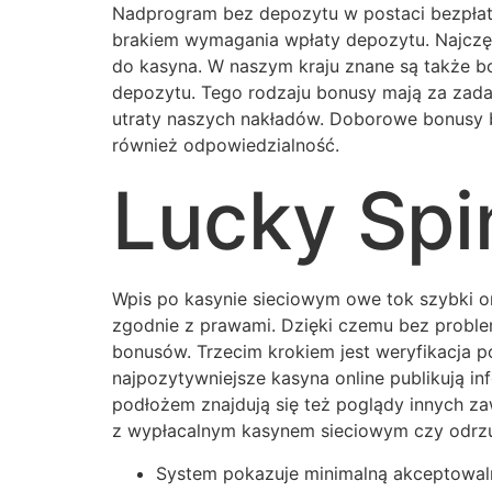
Nadprogram bez depozytu w postaci bezpłatn
brakiem wymagania wpłaty depozytu. Najczę
do kasyna. W naszym kraju znane są także bo
depozytu.
Tego rodzaju bonusy mają za zada
utraty naszych nakładów. Doborowe bonusy be
również odpowiedzialność.
Lucky Spi
Wpis po kasynie sieciowym owe tok szybki or
zgodnie z prawami. Dzięki czemu bez proble
bonusów. Trzecim krokiem jest weryfikacja 
najpozytywniejsze kasyna online publikują i
podłożem znajdują się też poglądy innych z
z wypłacalnym kasynem sieciowym czy odrzu
System pokazuje minimalną akceptowaln